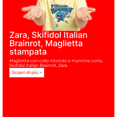
Zara, Skifidol Italian
Brainrot, Maglietta
stampata
Maglietta con collo rotondo e maniche corte,
Skifidol Italian Brainrot, Zara.
Scopri di più >