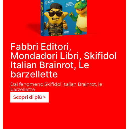
Fabbri Editori,
Mondadori Libri, Skifidol
Italian Brainrot, Le
barzellette
Dal fenomeno Skifidol Italian Brainrot, le
barzellette
Scopri di più >