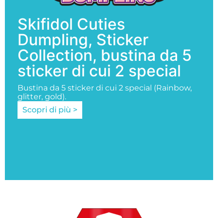
Skifidol Cuties
Dumpling, Sticker
Collection, bustina da 5
sticker di cui 2 special
Bustina da 5 sticker di cui 2 special (Rainbow,
glitter, gold).
Scopri di più >