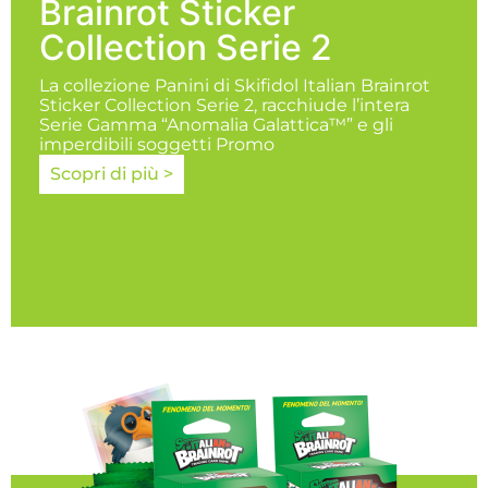
Brainrot Sticker
Collection Serie 2
La collezione Panini di Skifidol Italian Brainrot
Sticker Collection Serie 2, racchiude l’intera
Serie Gamma “Anomalia Galattica™” e gli
imperdibili soggetti Promo
Scopri di più >