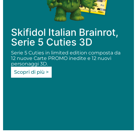
Skifidol Italian Brainrot,
Serie 5 Cuties 3D
Serie 5 Cuties in limited edition composta da
12 nuove Carte PROMO inedite e 12 nuovi
personaggi 3D.
Scopri di più >