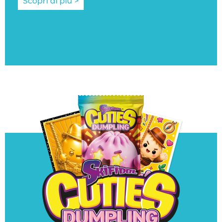
Scopri di più >