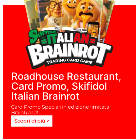
Roadhouse Restaurant,
Card Promo, Skifidol
Italian Brainrot
Card Promo Speciali in edizione limitata
BrainRoad!
Scopri di più >