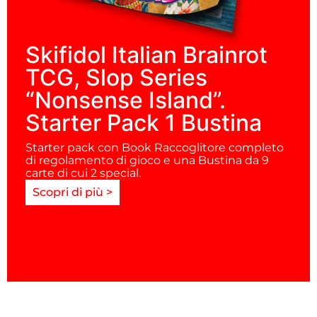
Skifidol Italian Brainrot
TCG, Slop Series
“Nonsense Island”.
Starter Pack 1 Bustina
Starter pack con Book Raccoglitore completo
di regolamento di gioco e una Bustina da 9
carte di cui 2 special.
Scopri di più >