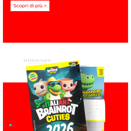
Scopri di più >