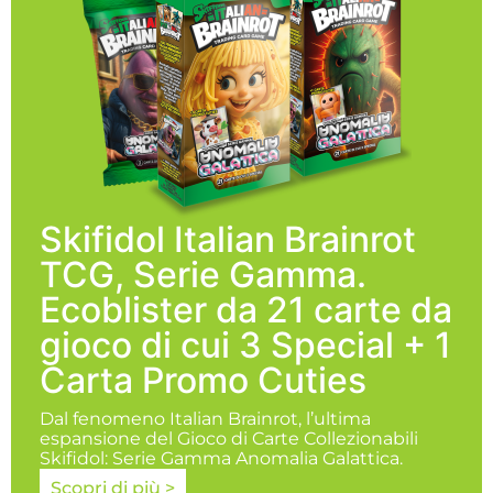
Skifidol Italian Brainrot
TCG, Serie Gamma.
Ecoblister da 21 carte da
gioco di cui 3 Special + 1
Carta Promo Cuties
Dal fenomeno Italian Brainrot, l’ultima
espansione del Gioco di Carte Collezionabili
Skifidol: Serie Gamma Anomalia Galattica.
Scopri di più >