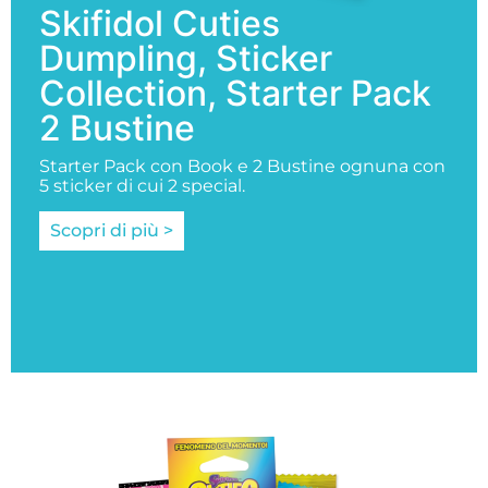
Skifidol Cuties
Dumpling, Sticker
Collection, Starter Pack
2 Bustine
Starter Pack con Book e 2 Bustine ognuna con
5 sticker di cui 2 special.
Scopri di più >