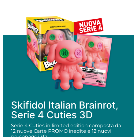
Skifidol Italian Brainrot,
Serie 4 Cuties 3D
Serie 4 Cuties in limited edition composta da
12 nuove Carte PROMO inedite e 12 nuovi
personaggi 3D.